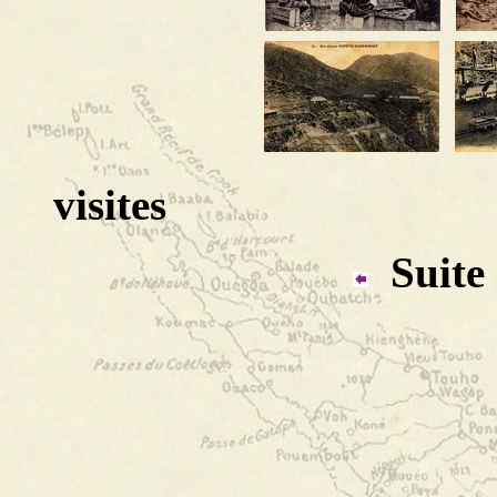
visites
Suite 