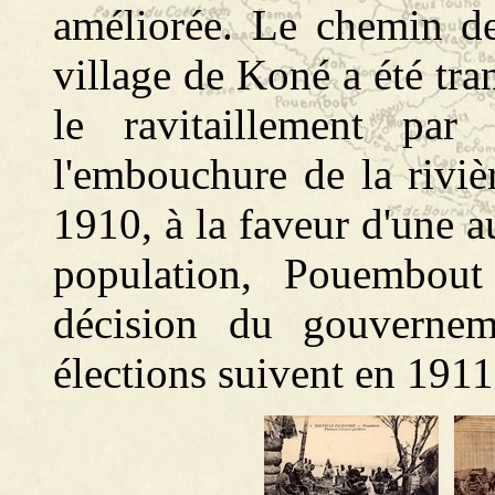
améliorée. Le chemin de 
village de Koné a été tra
le ravitaillement pa
l'embouchure de la riviè
1910, à la faveur d'une a
population, Pouembou
décision du gouvernem
élections suivent en 1911